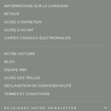
INFORMATIONS SUR LA LIVRAISON
RETOUR
GUIDE D'ENTRETIEN
GUIDE D'ACHAT
CARTES CADEAUX ÉLECTRONIQUES
NOTRE HISTOIRE
BLOG
ÉQUIPE PRO
GUIDE DES TAILLES
DÉCLARATION DE CONFIDENTIALITÉ
TERMES ET CONDITIONS
REJOIGNEZ NOTRE NEWSLETTER